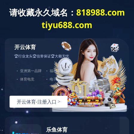
星空官方网站
星空官方网站
产品
电源类产品
无线充
无线充