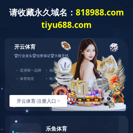
星空官方网站
星空官方网站
产品
电源类产品
充电器
旅充
旅充