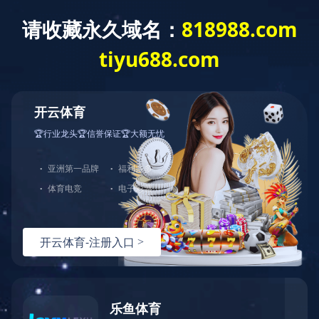
星空官方网站
< 返
星空官方网站
星空官方网站-星空online(中国)
回列
2020
公司动态
集结号已吹响，你准备好了吗？
表
集结号已吹响，你准备好了吗？
2020-02-11
亲爱的的朋友们：你们之间好!
令天才刚起进行开工了。总部开设有史以来，没能个端午
节后的起进行开工象当年远比困难的。会因为对病疫情的控
防，公司仍在守候地方政府相关联行政部门允许公司实地商务
办公区的批准。但时不我待，从令天起，公司宣布通电即远程
商务办公区的玩法。
战胜疫病是当务之急，星空官方网站-星空online(中国) 用